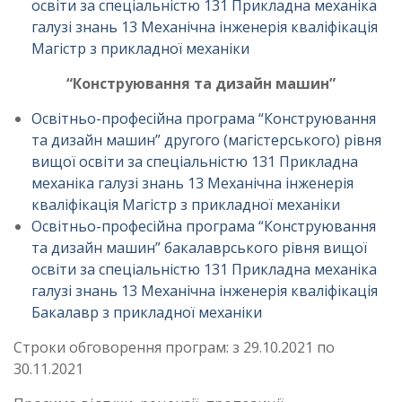
освіти за спеціальністю 131 Прикладна механіка
галузі знань 13 Механічна інженерія кваліфікація
Магістр з прикладної механіки
“Конструювання та дизайн машин”
Освітньо-професійна програма “Конструювання
та дизайн машин” другого (магістерського) рівня
вищої освіти за спеціальністю 131 Прикладна
механіка галузі знань 13 Механічна інженерія
кваліфікація Магістр з прикладної механіки
Освітньо-професійна програма “Конструювання
та дизайн машин” бакалаврського рівня вищої
освіти за спеціальністю 131 Прикладна механіка
галузі знань 13 Механічна інженерія кваліфікація
Бакалавр з прикладної механіки
Строки обговорення програм: з 29.10.2021 по
30.11.2021