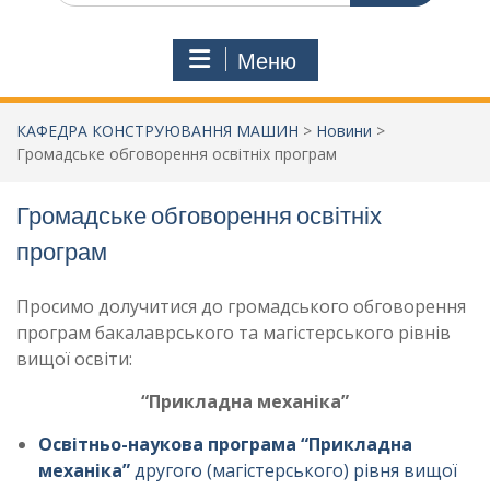
Меню
КАФЕДРА КОНСТРУЮВАННЯ МАШИН
>
Новини
>
Громадське обговорення освітніх програм
Громадське обговорення освітніх
програм
Просимо долучитися до громадського обговорення
програм бакалаврського та магістерського рівнів
вищої освіти:
“Прикладна механіка”
Освітньо-наукова програма “Прикладна
механіка”
другого (магістерського) рівня вищої