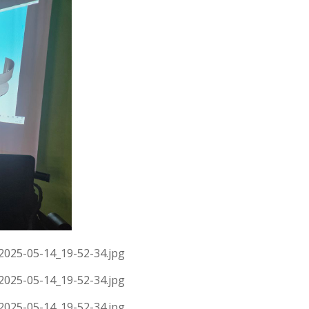
2025-05-14_19-52-34.jpg
2025-05-14_19-52-34.jpg
2025-05-14_19-52-34.jpg