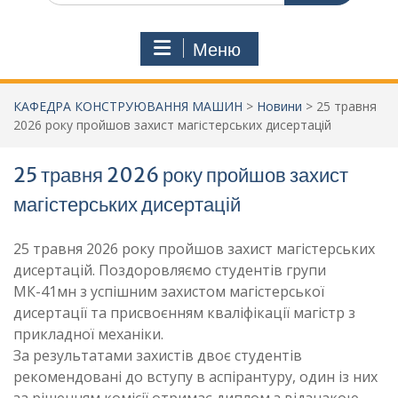
Меню
КАФЕДРА КОНСТРУЮВАННЯ МАШИН
>
Новини
>
25 травня
2026 року пройшов захист магістерських дисертацій
25 травня 2026 року пройшов захист
магістерських дисертацій
25 травня 2026 року пройшов захист магістерських
дисертацій. Поздоровляємо студентів групи
МК-41мн з успішним захистом магістерської
дисертації та присвоєнням кваліфікації магістр з
прикладної механіки.
За результатами захистів двоє студентів
рекомендовані до вступу в аспірантуру, один із них