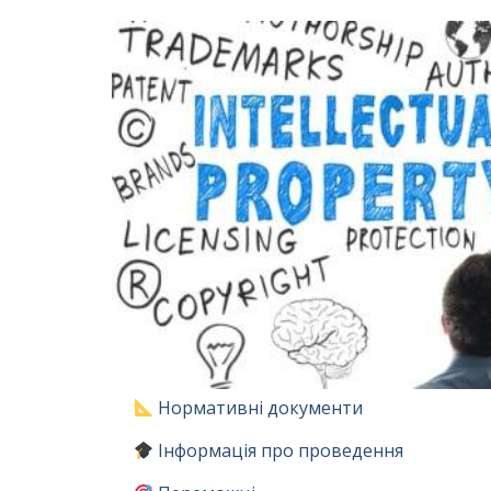
Нормативні документи
Інформація про проведення