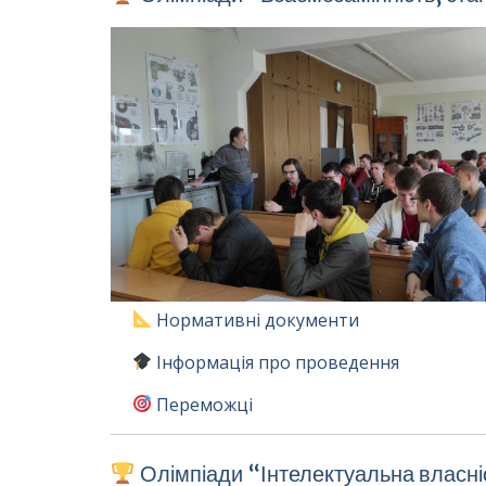
Нормативні документи
Інформація про проведення
Переможці
Олімпіади “Інтелектуальна власні