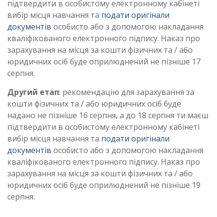
підтвердити в особистому електронному кабінеті
вибір місця навчання та
подати оригінали
документів
особисто або з допомогою накладання
кваліфікованого електронного підпису. Наказ про
зарахування на місця за кошти фізичних та / або
юридичних осіб буде оприлюднений не пізніше 17
серпня.
Другий етап
: рекомендацію для зарахування за
кошти фізичних та / або юридичних осіб буде
надано не пізніше 16 серпня, а до 18 серпня ти маєш
підтвердити в особистому електронному кабінеті
вибір місця навчання та
подати оригінали
документів
особисто або з допомогою накладання
кваліфікованого електронного підпису. Наказ про
зарахування на місця за кошти фізичних та / або
юридичних осіб буде оприлюднений не пізніше 19
серпня.