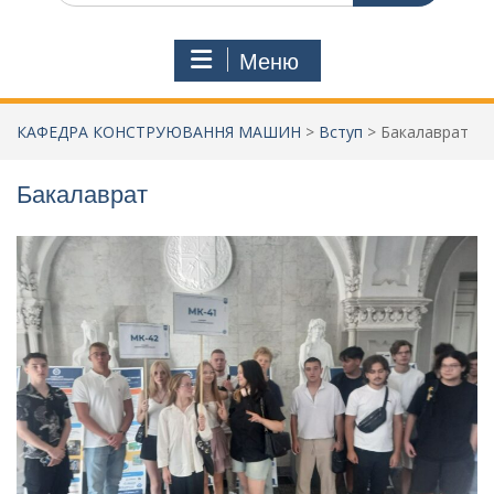
Меню
КАФЕДРА КОНСТРУЮВАННЯ МАШИН
>
Вступ
>
Бакалаврат
Бакалаврат