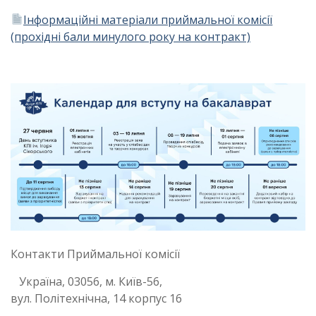
Інформаційні матеріали приймальної комісії
(прохідні бали минулого року на контракт)
Контакти Приймальної комісії
Україна, 03056, м. Київ-56,
вул. Політехнічна, 14 корпус 16