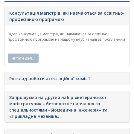
Консультація магістрів, які навчаються за освітньо-
професійною програмою
Відео консультація магістрів, які навчаються за освітньо-
професійною програмою на нашому ютуб каналі за посиланням
...
Читати далі…
Розклад роботи атестаційної комісії
Запрошуємо на другий набір «ветеранської
магістратури» – безоплатне навчання за
спеціальностями «Біомедична інженерія» та
«Прикладна механіка».