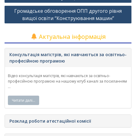
Громадське обговорення ОПП другого рівня
вищої освіти “Конструювання машин”
Актуальна інформація
Консультація магістрів, які навчаються за освітньо-
професійною програмою
Відео консультація магістрів, які навчаються за освітньо-
професійною програмою на нашому ютуб каналі за посиланням
...
Читати далі…
Розклад роботи атестаційної комісії